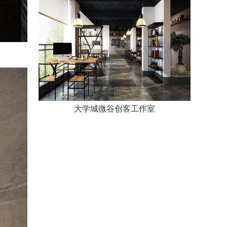
大学城微谷创客工作室