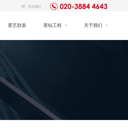
关注我们
星艺软装
星钻工程
关于我们