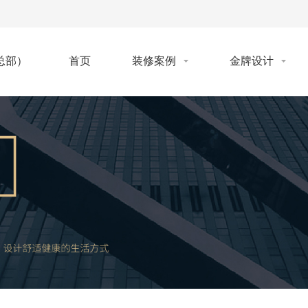
首页
装修案例
金牌设计
总部）