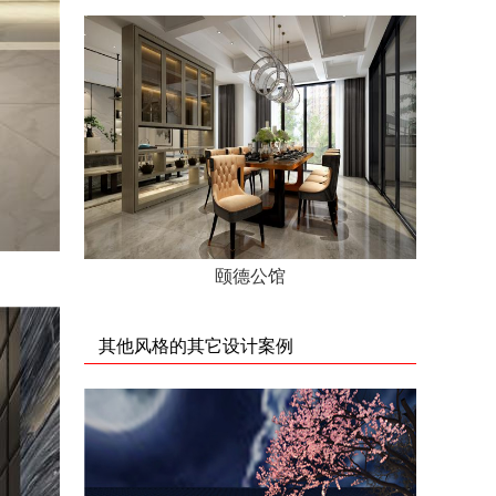
颐德公馆
其他风格的其它设计案例