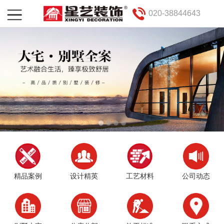
020-38844643
精品案例
设计精英
工艺材料
公司动态