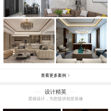
查看更多案例

设计精英
星级设计，为您提供创意装修