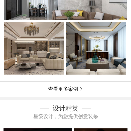
查看更多案例

设计精英
星级设计，为您提供创意装修