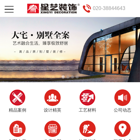
020-38844643
精品案例
设计精英
工艺材料
公司动态