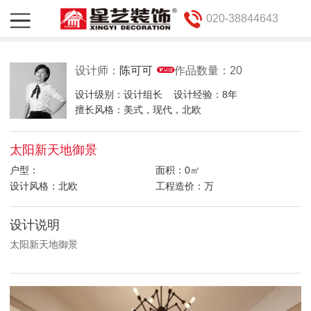
020-38844643
设计师：
陈可可
作品数量：20
设计级别：设计组长
设计经验：8年
擅长风格：美式，现代，北欧
太阳新天地御景
户型：
面积：0㎡
设计风格：北欧
工程造价：万
设计说明
太阳新天地御景