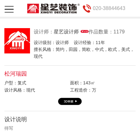
020-38844643
设计师：
星艺设计师
作品数量：1179
设计级别：设计师
设计经验：11年
擅长风格：简约，田园，简欧，中式，欧式，美式，
现代
松河瑞园
户型：复式
面积：143㎡
设计风格：现代
工程造价：万
设计说明
待写