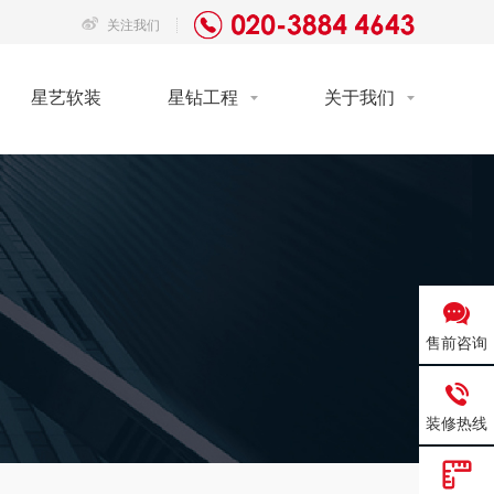
关注我们
星艺软装
星钻工程
关于我们
售前咨询
装修热线