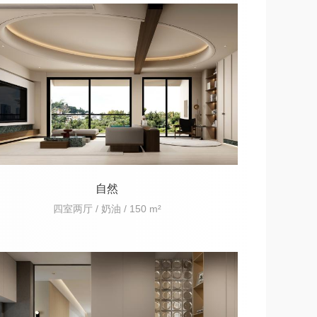
自然
四室两厅 / 奶油 / 150 m²