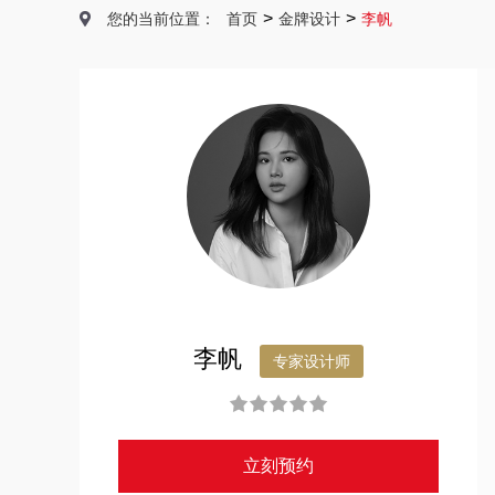
>
>
您的当前位置：
首页
金牌设计
李帆
李帆
专家设计师
立刻预约