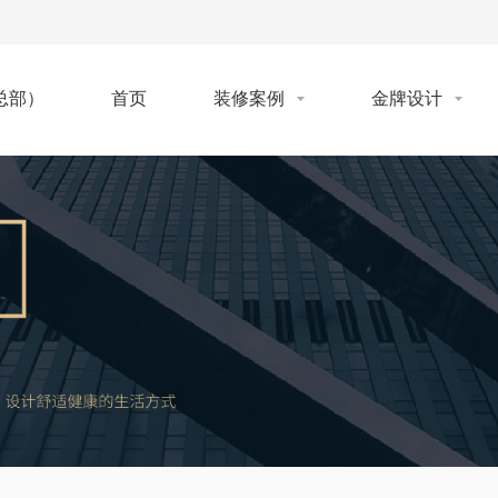
首页
装修案例
金牌设计
总部）