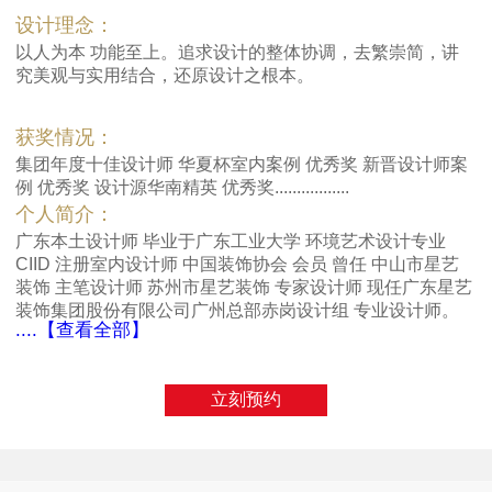
设计理念：
以人为本 功能至上。追求设计的整体协调，去繁崇简，讲
究美观与实用结合，还原设计之根本。
获奖情况：
集团年度十佳设计师 华夏杯室内案例 优秀奖 新晋设计师案
例 优秀奖 设计源华南精英 优秀奖.................
个人简介：
广东本土设计师 毕业于广东工业大学 环境艺术设计专业
CIID 注册室内设计师 中国装饰协会 会员 曾任 中山市星艺
装饰 主笔设计师 苏州市星艺装饰 专家设计师 现任广东星艺
装饰集团股份有限公司广州总部赤岗设计组 专业设计师。
....【查看全部】
立刻预约