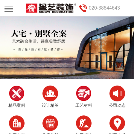
020-38844643
精品案例
设计精英
工艺材料
公司动态