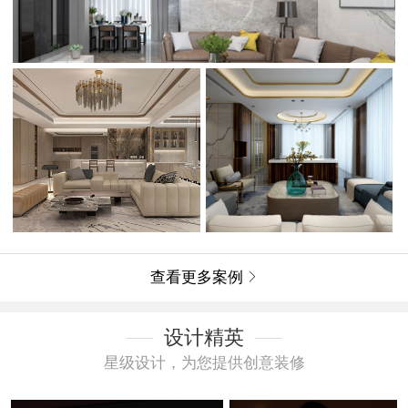
查看更多案例

设计精英
星级设计，为您提供创意装修