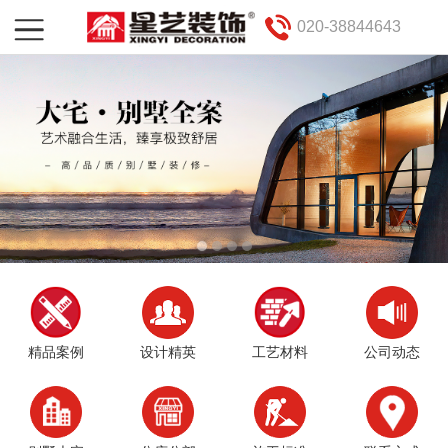
020-38844643
精品案例
设计精英
工艺材料
公司动态