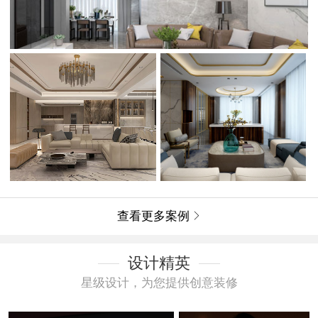
查看更多案例

设计精英
星级设计，为您提供创意装修