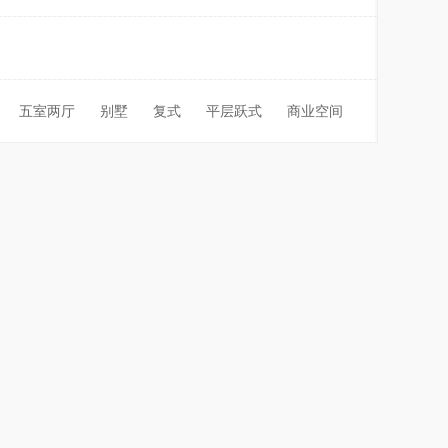
五室两厅
别墅
复式
平层跃式
商业空间