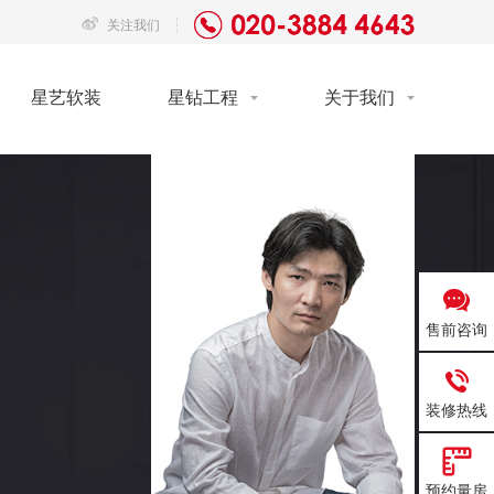
关注我们
星艺软装
星钻工程
关于我们
售前咨询
装修热线
预约量房