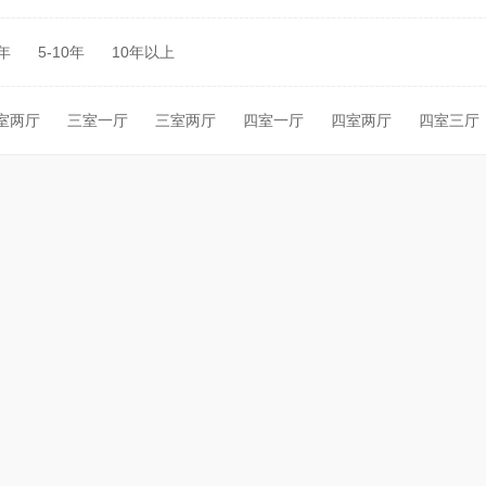
5年
5-10年
10年以上
室两厅
三室一厅
三室两厅
四室一厅
四室两厅
四室三厅