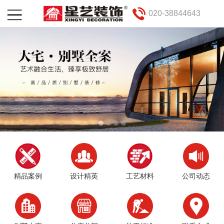
020-38844643
精品案例
设计精英
工艺材料
公司动态