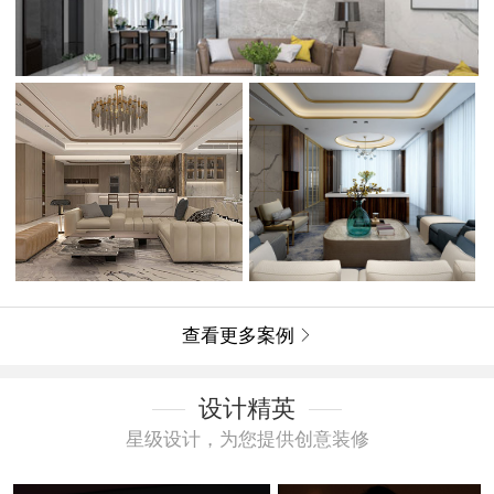
查看更多案例

设计精英
星级设计，为您提供创意装修