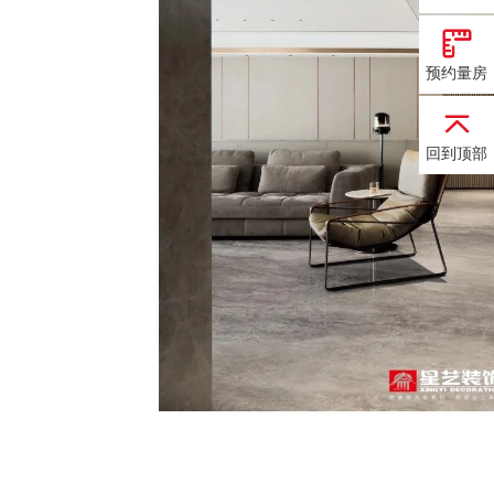
预约量房
回到顶部