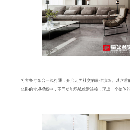
将客餐厅阳台一线打通，开启无界社交的最佳演绎。以含蓄
坐卧的常规视线中，不同功能场域丝滑连接，形成一个整体