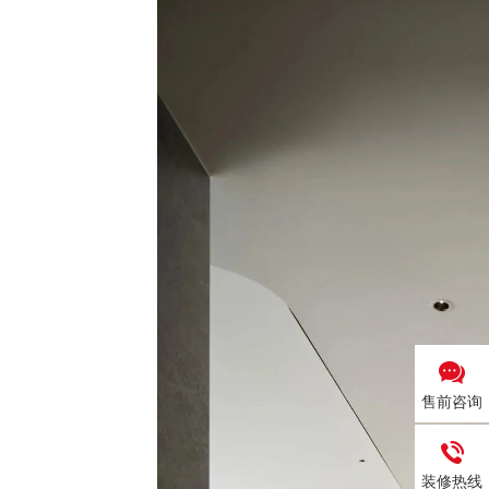
售前咨询
装修热线