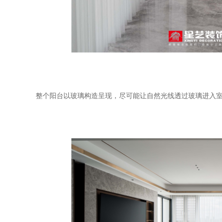
整个阳台以玻璃构造呈现，尽可能让自然光线透过玻璃进入