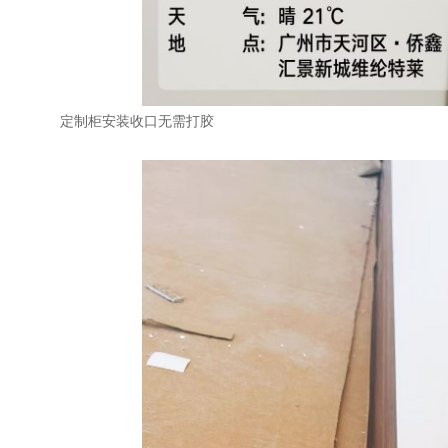
定制柜安装收口无需打胶