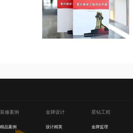
装修案例
金牌设计
星钻工程
精品案例
设计精英
金牌监理