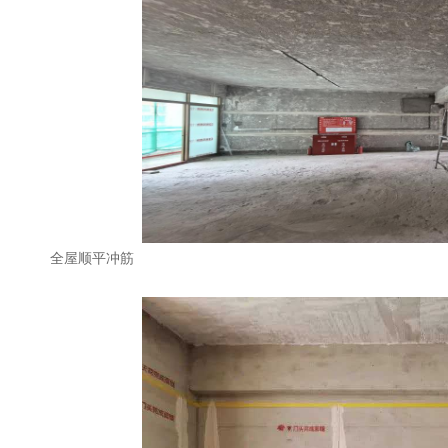
全屋顺平冲筋