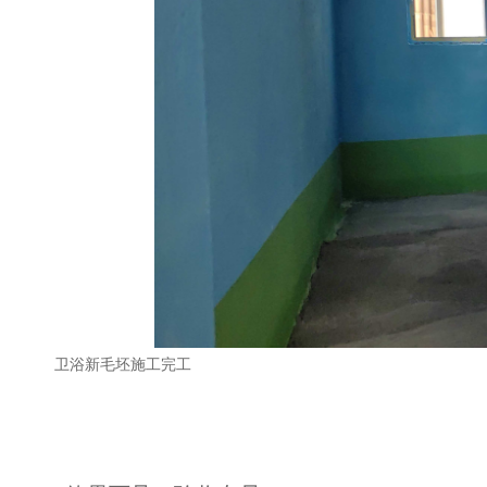
卫浴新毛坯施工完工