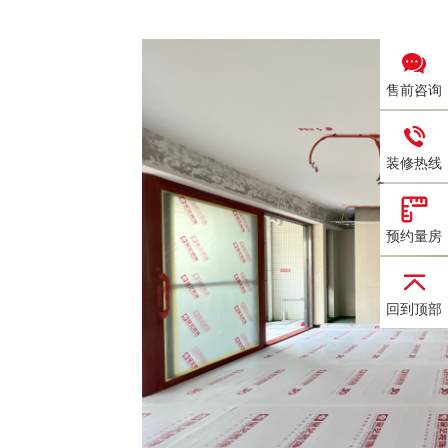
售前咨询
装修热线
预约量房
回到顶部