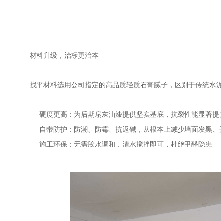
材料升级，治标更治本
找平材料选用公司指定的高品质轻质石膏腻子，区别于传统水
硬度更高：为后期扇灰油漆提供坚实基底，抗裂性能显著提
自带防护：防潮、防霉、抗返碱，从根本上减少墙面发黑、
施工环保：无需胶水调和，清水搅拌即可，杜绝甲醛隐患