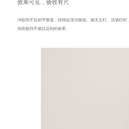
效果可见，验收有尺
冲筋找平后的平整度，经得起强光验收。做无主灯、洗墙灯时
传统粗找平难以达到的效果。