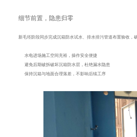
细节前置，隐患归零
新毛坯阶段同步完成沉箱防水试水、排水排污管道布置验收，
水电进场施工空间充裕，操作安全便捷
避免后期破拆破坏沉箱防水层，杜绝漏水隐患
保持沉箱与地面合理落差，不影响后续工序