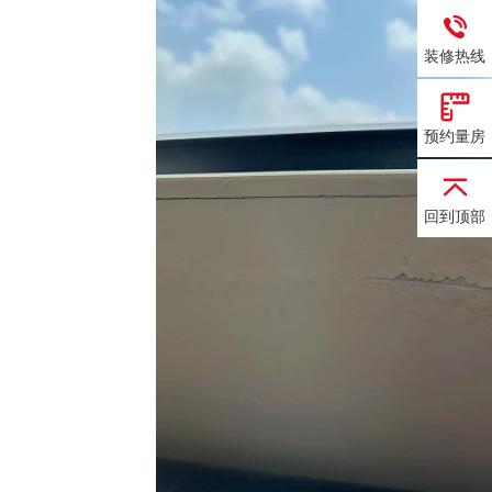
装修热线
预约量房
回到顶部