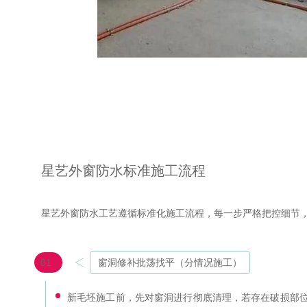
星艺外窗防水标准施工流程
星艺外窗防水工艺遵循标准化施工流程，每一步严格把控细节
01
窗洞修补批荡找平（分情况施工）
新毛坯施工前，先对窗洞进行彻底清理，若存在破损部