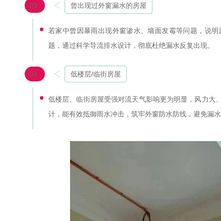
03
曾出现过外窗漏水的房屋
若家中曾因暴雨出现外窗渗水、墙面发霉等问题，说明
题，通过科学导流排水设计，彻底杜绝漏水反复出现。
04
低楼层/临街房屋
低楼层、临街房屋受强对流天气影响更为明显，风力大
计，能有效抵御雨水冲击，筑牢外窗防水防线，避免漏水