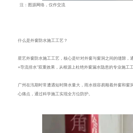
注：图源网络，仅作交流
什么是外窗防水施工工艺？
星艺外窗防水施工工艺，核心是针对外窗与窗洞之间的缝隙，
+导流排水”双重效果，从根源上杜绝外窗漏水隐患的专业施工
广州在汛期时常遭遇短时降水量大，雨水很容易顺着外窗和窗洞
心痛点，通过科学施工实现全方位防护。