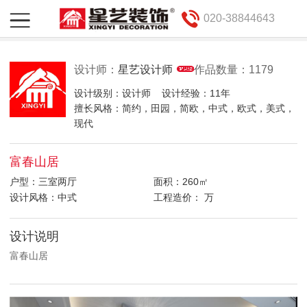
020-38844643
设计师：
星艺设计师
作品数量：1179
设计级别：设计师
设计经验：11年
擅长风格：简约，田园，简欧，中式，欧式，美式，
现代
富春山居
户型：三室两厅
面积：260㎡
设计风格：中式
工程造价： 万
设计说明
富春山居