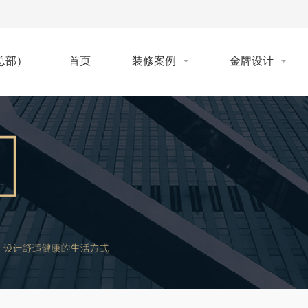
首页
装修案例
金牌设计
总部）