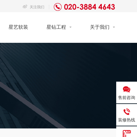
关注我们
星艺软装
星钻工程
关于我们
售前咨询
装修热线