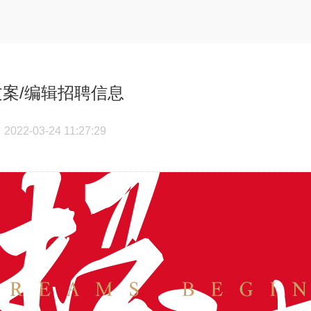
文案/编辑招聘信息
2022-03-24 11:27:29