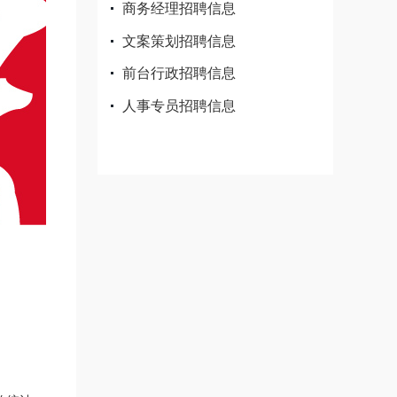
商务经理招聘信息
文案策划招聘信息
前台行政招聘信息
人事专员招聘信息