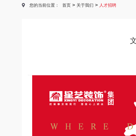
>
>
您的当前位置：
首页
关于我们
人才招聘