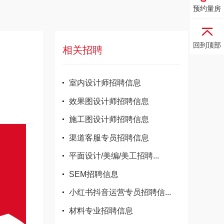
预约量房
回到顶部
相关招聘
室内设计师招聘信息
效果图设计师招聘信息
施工图设计师招聘信息
渠道客服专员招聘信息
平面设计/美编/美工招聘...
SEM招聘信息
小红书抖音运营专员招聘信...
材料专业招聘信息