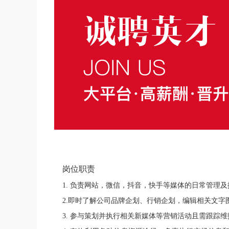
岗位职责
1. 负责网站，微信，抖音，快手等媒体的日常管理
2.即时了解公司品牌企划、行销企划，编辑相关文
3. 参与策划并执行相关新媒体等营销活动且需跟踪维