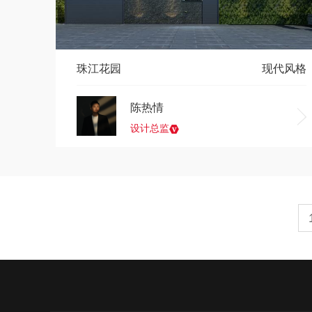
珠江花园
现代风格
陈热情
设计总监