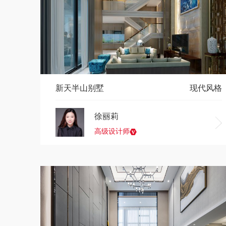
新天半山别墅
现代风格
徐丽莉
高级设计师