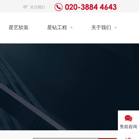
关注我们
星艺软装
星钻工程
关于我们
售前咨询