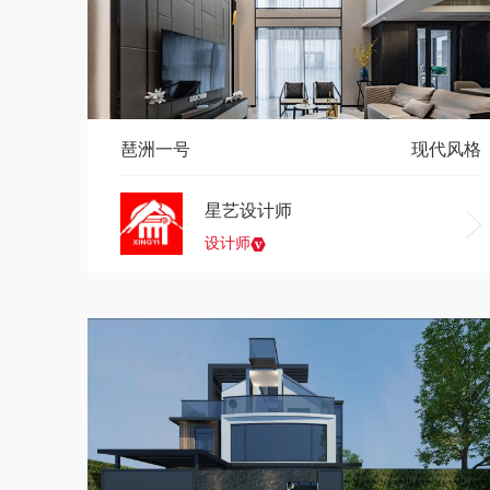
琶洲一号
现代风格
星艺设计师
设计师