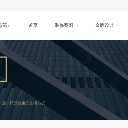
首页
装修案例
金牌设计
总部）