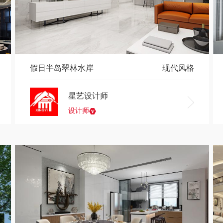
假日半岛翠林水岸
现代风格
星艺设计师
设计师