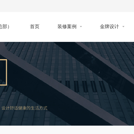
首页
装修案例
金牌设计
总部）