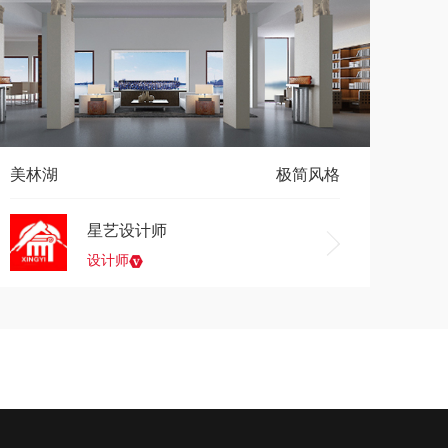
美林湖
极简风格
星艺设计师
设计师