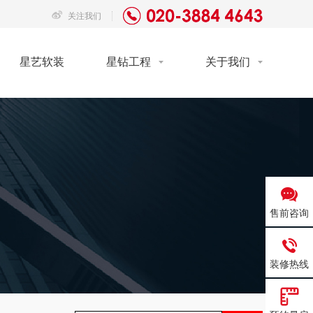
关注我们
星艺软装
星钻工程
关于我们
售前咨询
装修热线