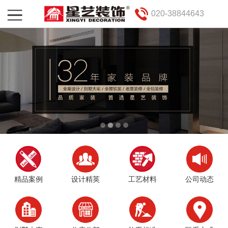
020-38844643
精品案例
设计精英
工艺材料
公司动态