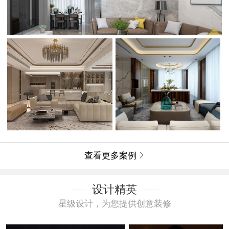
查看更多案例

设计精英
星级设计，为您提供创意装修