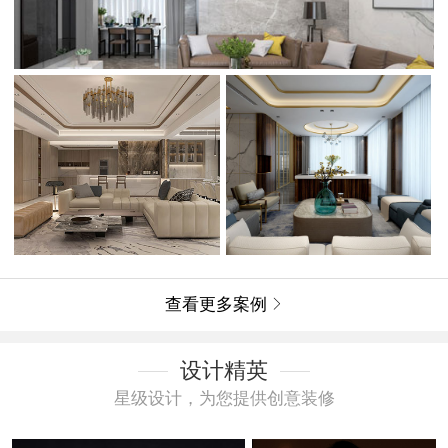
查看更多案例

设计精英
星级设计，为您提供创意装修