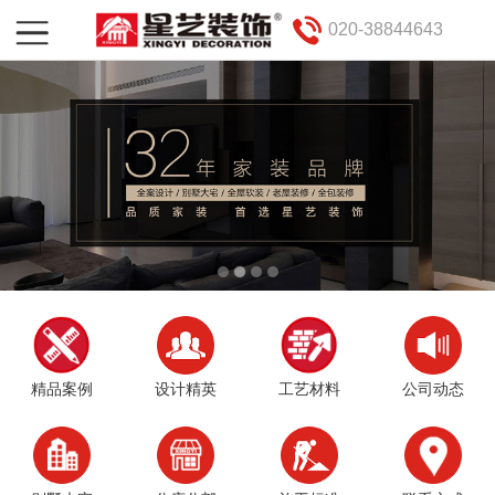
020-38844643
精品案例
设计精英
工艺材料
公司动态