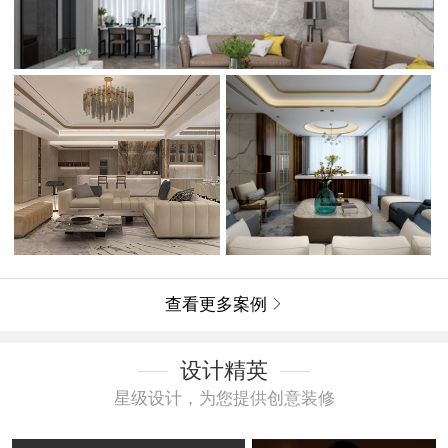
查看更多案例

设计精英
星级设计，为您提供创意装修