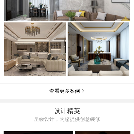
查看更多案例

设计精英
星级设计，为您提供创意装修