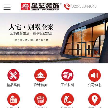
020-38844643
精品案例
设计精英
工艺材料
公司动态