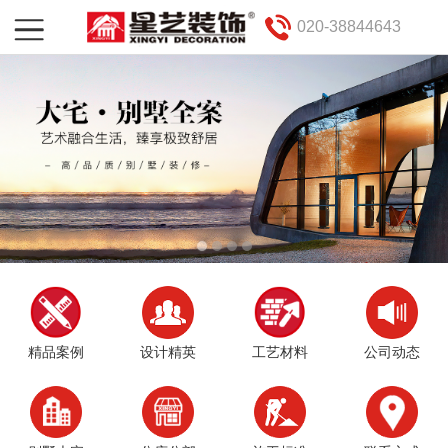
020-38844643
精品案例
设计精英
工艺材料
公司动态