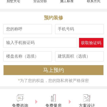
别墅大宅
分店分部
施工标准
联系方式
预约装修
*
为了您的权益，您的隐私将被严格保密
免费咨询
免费量房
方案设计