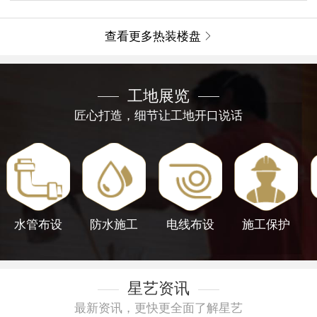
查看更多热装楼盘

工地展览
匠心打造，细节让工地开口说话
水管布设
防水施工
电线布设
施工保护
星艺资讯
最新资讯，更快更全面了解星艺